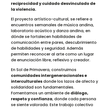
reciprocidad y cuidado desvinculado de
la violencia.
El proyecto artístico-cultural, se refiere a
encuentros semanales de música andina,
laboratorio acústico y danza andina, en
dónde se fortalecen habilidades de
comunicación entre pares, descubrimiento
de habilidades y seguridad. Además
permiten reconocer al arte como un lugar
de enunciación libre, reflexivo y creador.
En Sol de Primavera, construimos
comunidades intergeneracionales e
interculturales
donde los lazos de afecto y
solidaridad son fundamentales.
Fomentamos un ambiente de
diálogo,
respeto y confianza
, donde cada persona
se siente valorada. Este trabajo colectivo