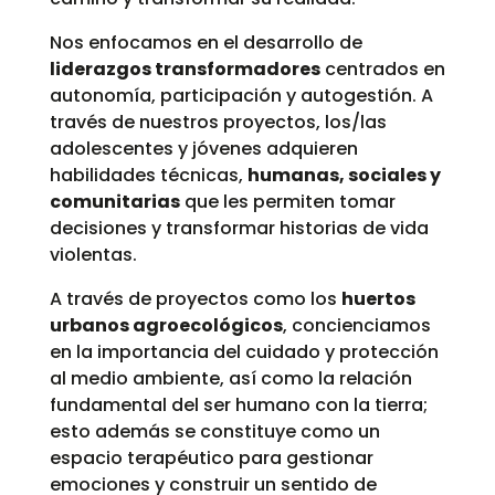
Nos enfocamos en el desarrollo de
liderazgos transformadores
centrados en
autonomía, participación y autogestión. A
través de nuestros proyectos, los/las
adolescentes y jóvenes adquieren
habilidades técnicas,
humanas, sociales y
comunitarias
que les permiten tomar
decisiones y transformar historias de vida
violentas.
A través de proyectos como los
huertos
urbanos agroecológicos
, concienciamos
en la importancia del cuidado y protección
al medio ambiente, así como la relación
fundamental del ser humano con la tierra;
esto además se constituye como un
espacio terapéutico para gestionar
emociones y construir un sentido de