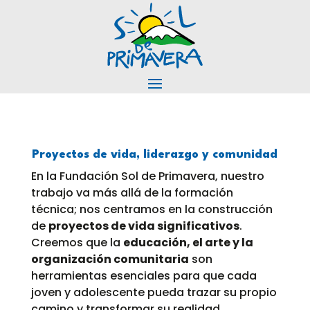
Proyectos de vida, liderazgo y comunidad
En la Fundación Sol de Primavera, nuestro
trabajo va más allá de la formación
técnica; nos centramos en la construcción
de
proyectos de vida significativos
.
Creemos que la
educación, el arte y la
organización comunitaria
son
herramientas esenciales para que cada
joven y adolescente pueda trazar su propio
camino y transformar su realidad.