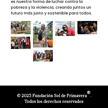
es nuestra forma de luchar contra la
pobreza y la violencia, creando juntos un
futuro más justo y sostenible para todos.
®
© 2025 Fundación Sol de Primavera
.
Todos los derechos reservados