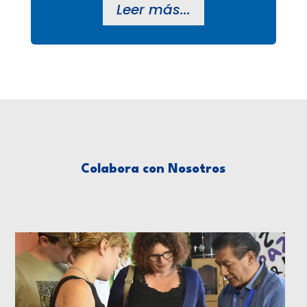
Leer más...
Colabora con Nosotros