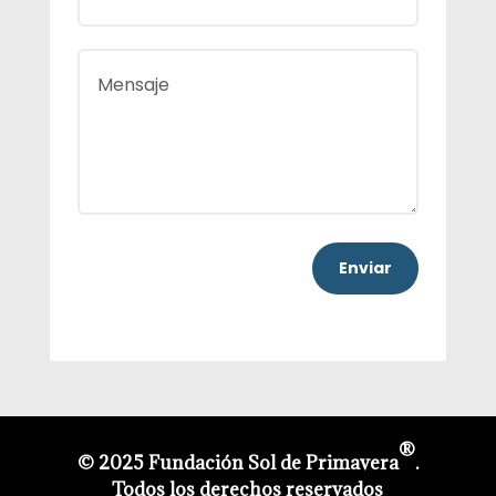
Enviar
®
© 2025 Fundación Sol de Primavera
.
Todos los derechos reservados