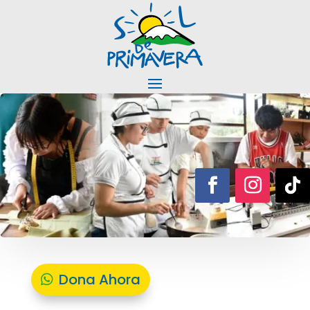
Dona Ahora