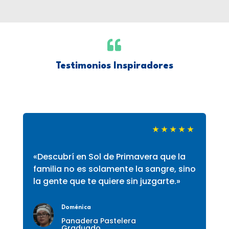

Testimonios Inspiradores
★
★
★
★
★
«Descubrí en Sol de Primavera que la
familia no es solamente la sangre, sino
la gente que te quiere sin juzgarte.»
Doménica
Panadera Pastelera
Graduado