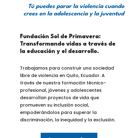
Tú puedes parar la violencia cuando
crees en la adolescencia y la juventud
Fundación Sol de Primavera:
Transformando vidas a través de
la educación y el desarrollo.
Trabajamos para construir una sociedad
libre de violencia en Quito, Ecuador. A
través de nuestra formación técnico-
profesional, jóvenes y adolescentes
desarrollan proyectos de vida que
promueven su inclusión social,
empoderándolos para superar la
discriminación, la inequidad y la exclusión.