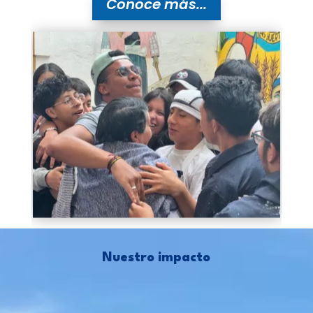
Conoce más...
Nuestro impacto