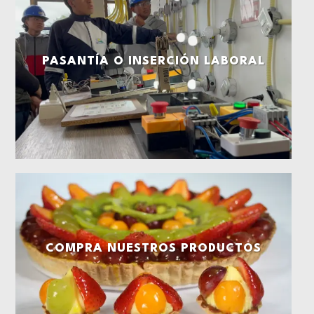
PASANTÍA O INSERCIÓN LABORAL
COMPRA NUESTROS PRODUCTOS