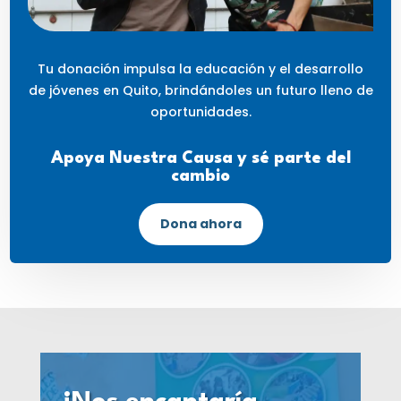
Tu donación impulsa la educación y el desarrollo
de jóvenes en Quito, brindándoles un futuro lleno de
oportunidades.
Apoya Nuestra Causa y sé parte del
cambio
Dona ahora